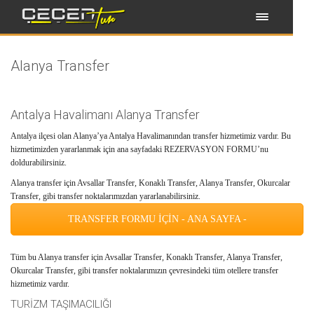
Alanya Transfer
Antalya Havalimanı Alanya Transfer
Antalya ilçesi olan Alanya’ya Antalya Havalimanından transfer hizmetimiz vardır. Bu
hizmetimizden yararlanmak için ana sayfadaki REZERVASYON FORMU’nu
doldurabilirsiniz.
Alanya transfer için Avsallar Transfer, Konaklı Transfer, Alanya Transfer, Okurcalar
Transfer, gibi transfer noktalarımızdan yararlanabilirsiniz.
TRANSFER FORMU İÇİN - ANA SAYFA -
Tüm bu Alanya transfer için Avsallar Transfer, Konaklı Transfer, Alanya Transfer,
Okurcalar Transfer, gibi transfer noktalarımızın çevresindeki tüm otellere transfer
hizmetimiz vardır.
TURİZM TAŞIMACILIĞI