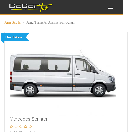
Ana Sayfa
Araç Transfer Arama Sonuçları
Öne Çıkan
3
Mercedes Sprinter